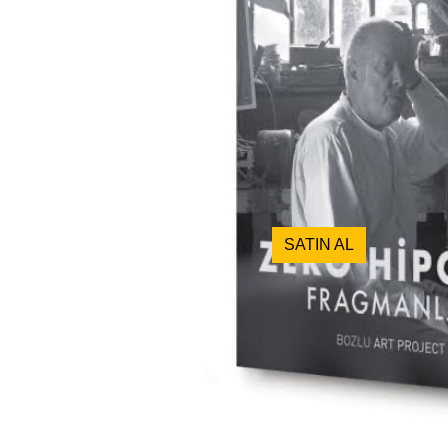
SATIN AL