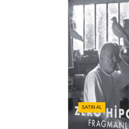
SATIN AL