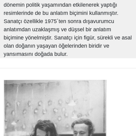
dönemin politik yaşamından etkilenerek yaptığı
resimlerinde de bu anlatım biçimini kullanmıştır.
Sanatçı özellikle 1975´ten sonra dışavurumcu
anlatımdan uzaklaşmış ve düşsel bir anlatım
biçimine yönelmiştir. Sanatçı için figür, sürekli ve asal
olan doğanın yaşayan öğelerinden biridir ve
yansımasını doğada bulur.