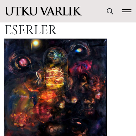
ESERLER